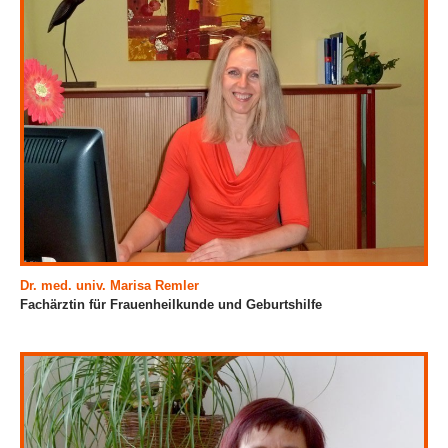
Dr. med. univ. Marisa Remler
Fachärztin für Frauenheilkunde und Geburtshilfe